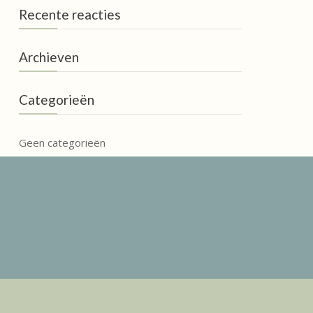
Recente reacties
Archieven
Categorieën
Geen categorieën