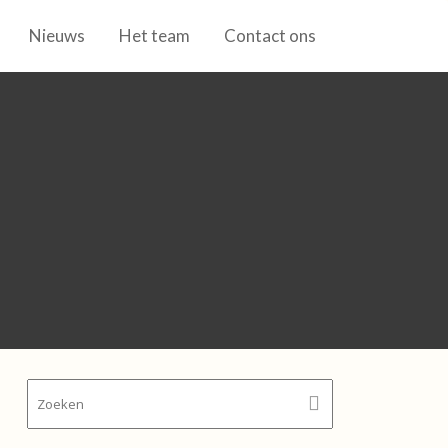
Nieuws
Het team
Contact ons