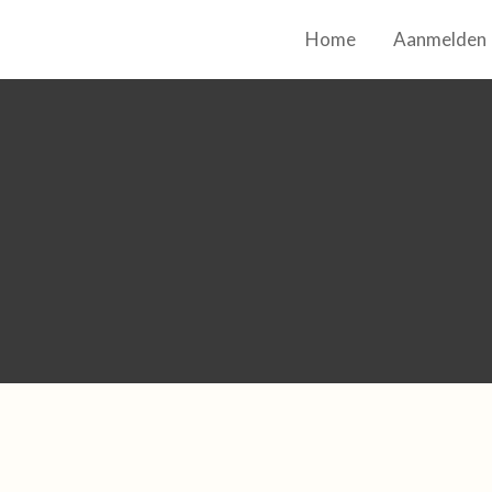
Home
Aanmelden