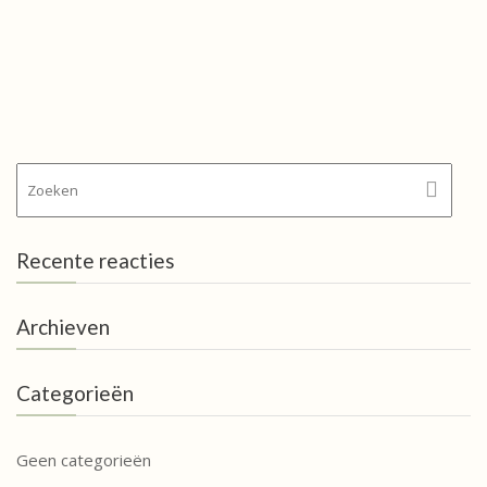
Recente reacties
Archieven
Categorieën
Geen categorieën