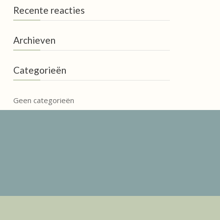
Recente reacties
Archieven
Categorieën
Geen categorieën