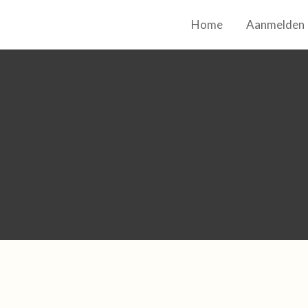
Home
Aanmelden