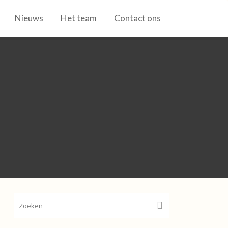
Nieuws
Het team
Contact ons