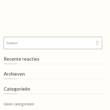
Recente reacties
Archieven
Categorieën
Geen categorieën