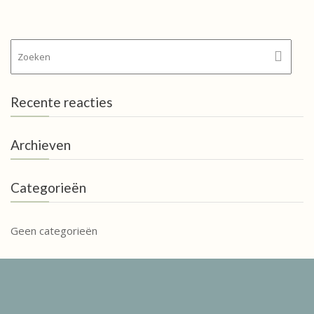
Recente reacties
Archieven
Categorieën
Geen categorieën